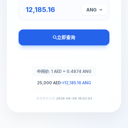
立即查询
中间价: 1 AED = 0.4874 ANG
25,000 AED
12,185.16 ANG
数据更新日期:
2026-08-08 19:02:03