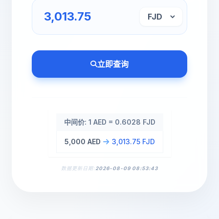
立即查询
中间价: 1 AED = 0.6028 FJD
5,000 AED
3,013.75 FJD
数据更新日期:
2026-08-09 08:53:43