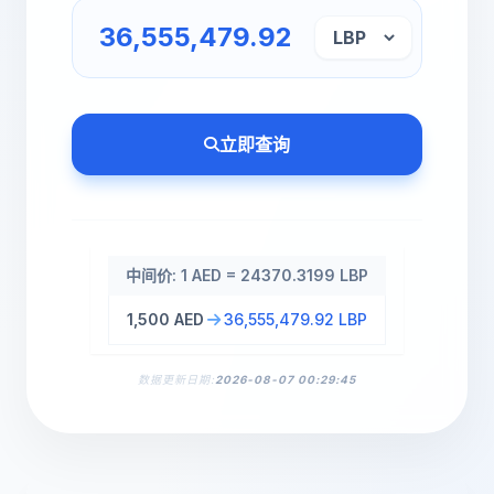
立即查询
中间价: 1 AED = 24370.3199 LBP
1,500 AED
36,555,479.92 LBP
数据更新日期:
2026-08-07 00:29:45