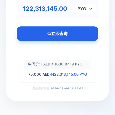
立即查询
中间价: 1 AED = 1630.8419 PYG
75,000 AED
122,313,145.00 PYG
数据更新日期:
2026-08-06 09:37:02