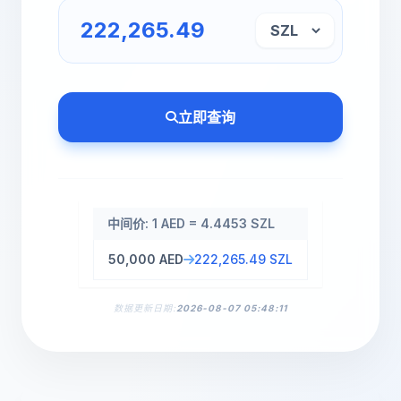
立即查询
中间价: 1 AED = 4.4453 SZL
50,000 AED
222,265.49 SZL
数据更新日期:
2026-08-07 05:48:11