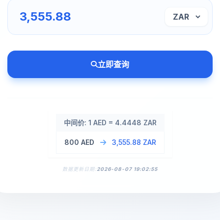
立即查询
中间价: 1 AED = 4.4448 ZAR
800 AED
3,555.88 ZAR
数据更新日期:
2026-08-07 19:02:55