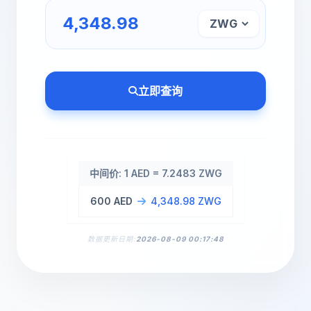
立即查询
中间价: 1 AED = 7.2483 ZWG
600 AED
4,348.98 ZWG
数据更新日期:
2026-08-09 00:17:48