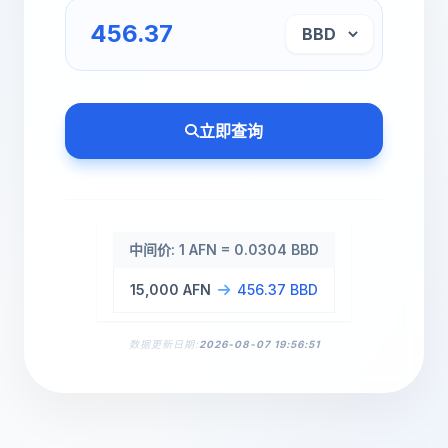
立即查询
中间价: 1 AFN = 0.0304 BBD
15,000 AFN
456.37 BBD
数据更新日期:
2026-08-07 19:56:51