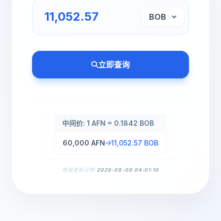
立即查询
中间价: 1 AFN = 0.1842 BOB
60,000 AFN
11,052.57 BOB
数据更新日期:
2026-08-08 04:01:10