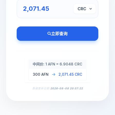
立即查询
中间价: 1 AFN = 6.9048 CRC
300 AFN
2,071.45 CRC
数据更新日期:
2026-08-08 20:57:22