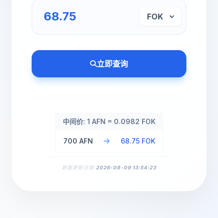
立即查询
中间价: 1 AFN = 0.0982 FOK
700 AFN
68.75 FOK
数据更新日期:
2026-08-09 13:54:23