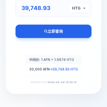
立即查询
中间价: 1 AFN = 1.9874 HTG
20,000 AFN
39,748.93 HTG
数据更新日期:
2026-08-08 19:35:13