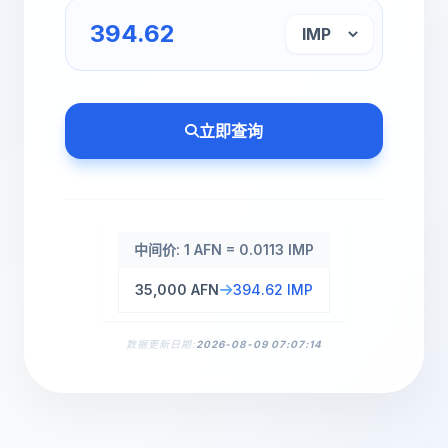
立即查询
中间价: 1 AFN = 0.0113 IMP
35,000 AFN
394.62 IMP
数据更新日期:
2026-08-09 07:07:14