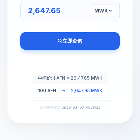
立即查询
中间价: 1 AFN = 26.4765 MWK
100 AFN
2,647.65 MWK
数据更新日期:
2026-08-07 14:25:30