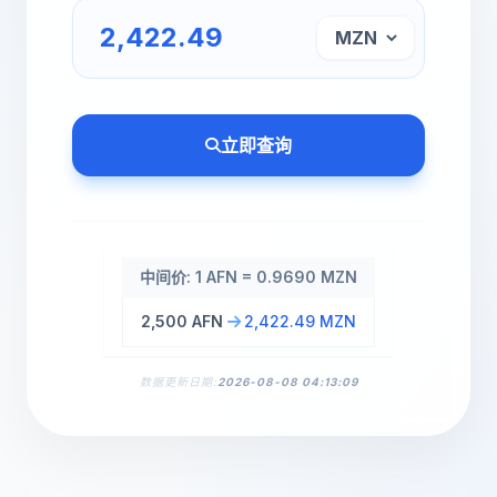
立即查询
中间价: 1 AFN = 0.9690 MZN
2,500 AFN
2,422.49 MZN
数据更新日期:
2026-08-08 04:13:09