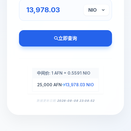
立即查询
中间价: 1 AFN = 0.5591 NIO
25,000 AFN
13,978.03 NIO
数据更新日期:
2026-08-08 23:08:52