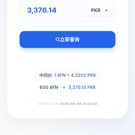
立即查询
中间价: 1 AFN = 4.2202 PKR
800 AFN
3,376.14 PKR
数据更新日期:
2026-08-09 21:43:54