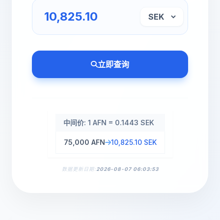
立即查询
中间价: 1 AFN = 0.1443 SEK
75,000 AFN
10,825.10 SEK
数据更新日期:
2026-08-07 06:03:53