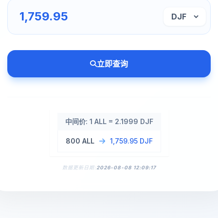
立即查询
中间价: 1 ALL = 2.1999 DJF
800 ALL
1,759.95 DJF
数据更新日期:
2026-08-08 12:09:17