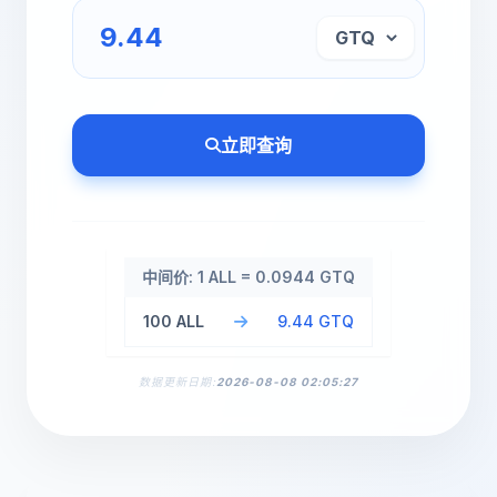
立即查询
中间价: 1 ALL = 0.0944 GTQ
100 ALL
9.44 GTQ
数据更新日期:
2026-08-08 02:05:27