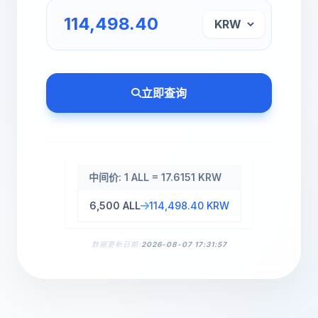
立即查询
中间价: 1 ALL = 17.6151 KRW
6,500 ALL
114,498.40 KRW
数据更新日期:
2026-08-07 17:31:57