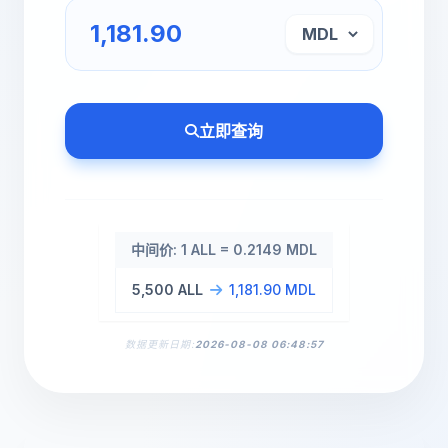
立即查询
中间价: 1 ALL = 0.2149 MDL
5,500 ALL
1,181.90 MDL
数据更新日期:
2026-08-08 06:48:57