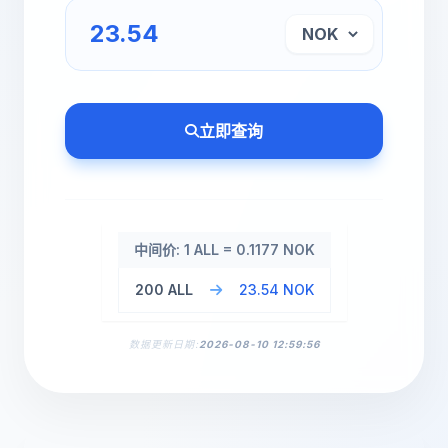
立即查询
中间价: 1 ALL = 0.1177 NOK
200 ALL
23.54 NOK
数据更新日期:
2026-08-10 12:59:56