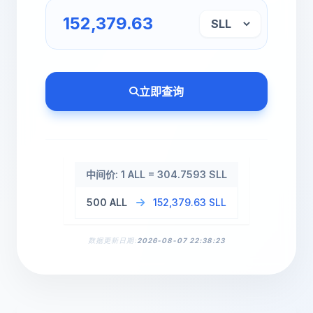
立即查询
中间价: 1 ALL = 304.7593 SLL
500 ALL
152,379.63 SLL
数据更新日期:
2026-08-07 22:38:23