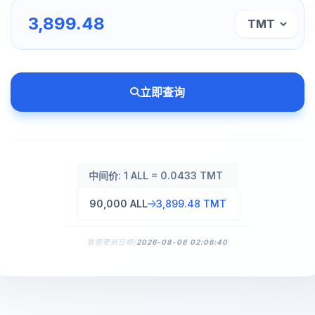
立即查询
中间价: 1 ALL = 0.0433 TMT
90,000 ALL
3,899.48 TMT
数据更新日期:
2026-08-08 02:06:40