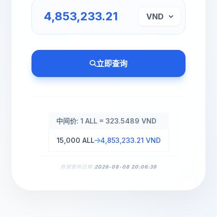
立即查询
中间价: 1 ALL = 323.5489 VND
15,000 ALL
4,853,233.21 VND
数据更新日期:
2026-08-08 20:06:39