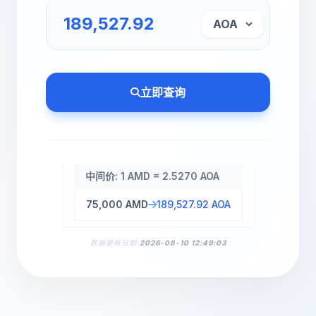
立即查询
中间价: 1 AMD = 2.5270 AOA
75,000 AMD
189,527.92 AOA
数据更新日期:
2026-08-10 12:49:03