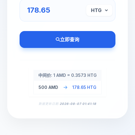
立即查询
中间价: 1 AMD = 0.3573 HTG
500 AMD
178.65 HTG
数据更新日期:
2026-08-07 01:41:18