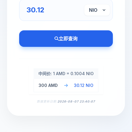
立即查询
中间价: 1 AMD = 0.1004 NIO
300 AMD
30.12 NIO
数据更新日期:
2026-08-07 23:40:07