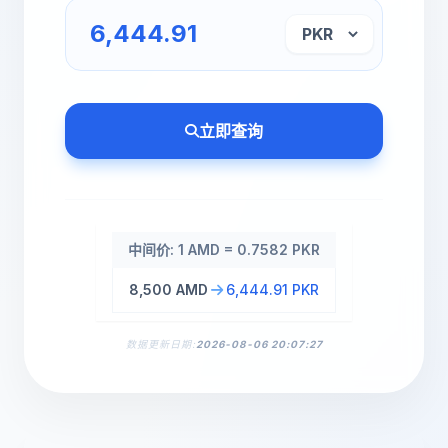
立即查询
中间价: 1 AMD = 0.7582 PKR
8,500 AMD
6,444.91 PKR
数据更新日期:
2026-08-06 20:07:27