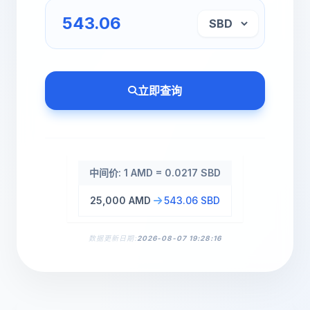
立即查询
中间价: 1 AMD = 0.0217 SBD
25,000 AMD
543.06 SBD
数据更新日期:
2026-08-07 19:28:16