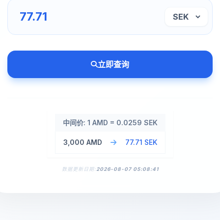
立即查询
中间价: 1 AMD = 0.0259 SEK
3,000 AMD
77.71 SEK
数据更新日期:
2026-08-07 05:08:41