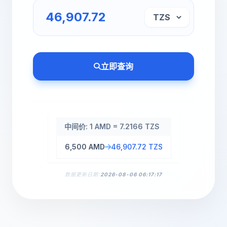
立即查询
中间价: 1 AMD = 7.2166 TZS
6,500 AMD
46,907.72 TZS
数据更新日期:
2026-08-06 06:17:17