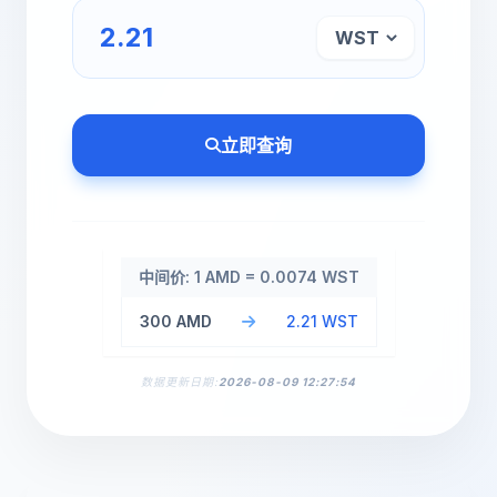
立即查询
中间价: 1 AMD = 0.0074 WST
300 AMD
2.21 WST
数据更新日期:
2026-08-09 12:27:54