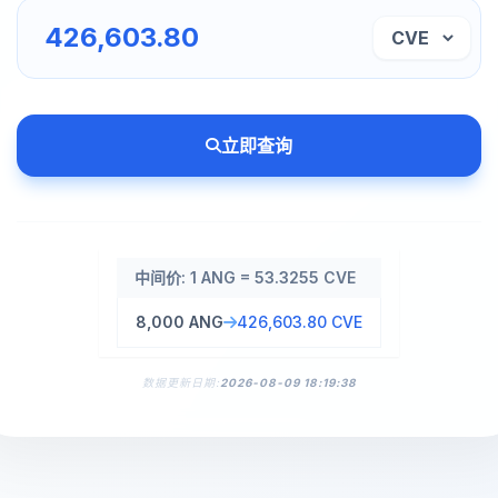
立即查询
中间价: 1 ANG = 53.3255 CVE
8,000 ANG
426,603.80 CVE
数据更新日期:
2026-08-09 18:19:38