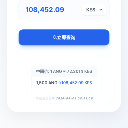
立即查询
中间价: 1 ANG = 72.3014 KES
1,500 ANG
108,452.09 KES
数据更新日期:
2026-08-08 08:53:09