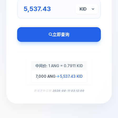
立即查询
中间价: 1 ANG = 0.7911 KID
7,000 ANG
5,537.43 KID
数据更新日期:
2026-08-11 03:12:00