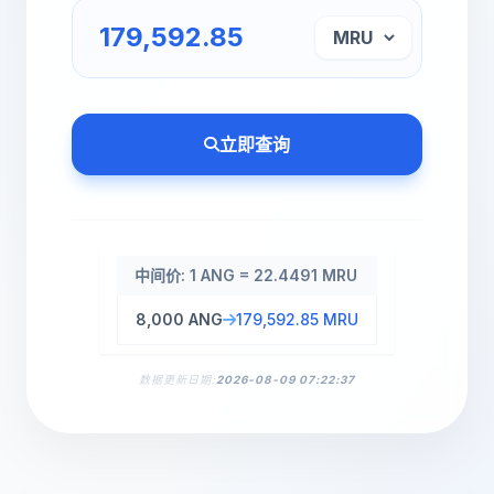
立即查询
中间价: 1 ANG = 22.4491 MRU
8,000 ANG
179,592.85 MRU
数据更新日期:
2026-08-09 07:22:37