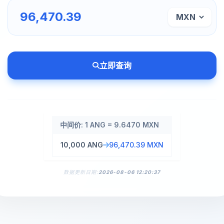
立即查询
中间价: 1 ANG = 9.6470 MXN
10,000 ANG
96,470.39 MXN
数据更新日期:
2026-08-06 12:20:37