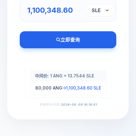
立即查询
中间价: 1 ANG = 13.7544 SLE
80,000 ANG
1,100,348.60 SLE
数据更新日期:
2026-08-09 16:16:51