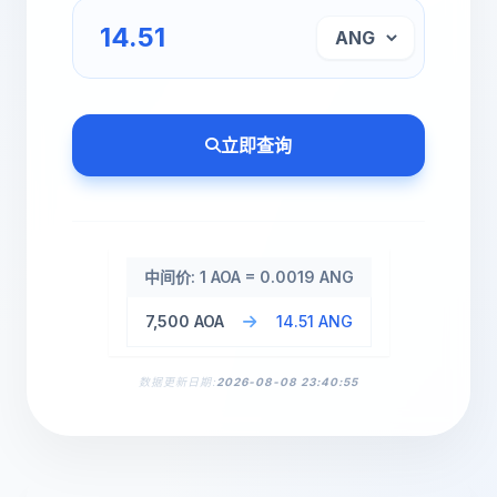
立即查询
中间价: 1 AOA = 0.0019 ANG
7,500 AOA
14.51 ANG
数据更新日期:
2026-08-08 23:40:55