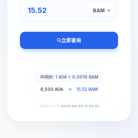
立即查询
中间价: 1 AOA = 0.0018 BAM
8,500 AOA
15.52 BAM
数据更新日期:
2026-08-09 21:05:33