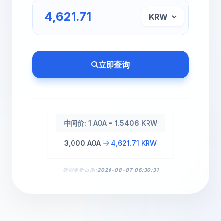
立即查询
中间价: 1 AOA = 1.5406 KRW
3,000 AOA
4,621.71 KRW
数据更新日期:
2026-08-07 06:30:31