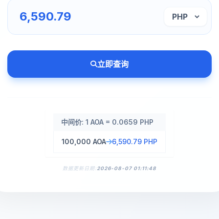
立即查询
中间价: 1 AOA = 0.0659 PHP
100,000 AOA
6,590.79 PHP
数据更新日期:
2026-08-07 01:11:48