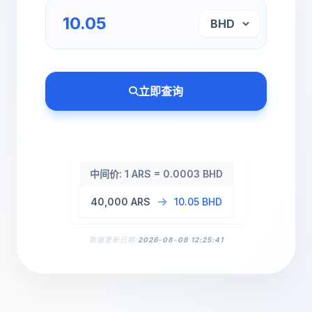
立即查询
中间价: 1 ARS = 0.0003 BHD
40,000 ARS
10.05 BHD
数据更新日期:
2026-08-08 12:25:41