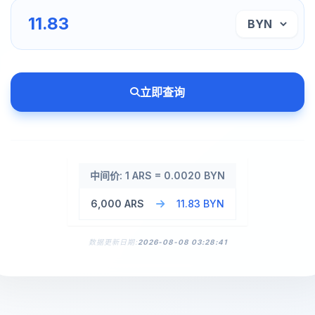
立即查询
中间价: 1 ARS = 0.0020 BYN
6,000 ARS
11.83 BYN
数据更新日期:
2026-08-08 03:28:41