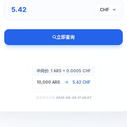
立即查询
中间价: 1 ARS = 0.0005 CHF
10,000 ARS
5.42 CHF
数据更新日期:
2026-08-08 17:26:07