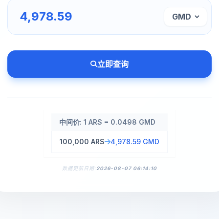
立即查询
中间价: 1 ARS = 0.0498 GMD
100,000 ARS
4,978.59 GMD
数据更新日期:
2026-08-07 06:14:10