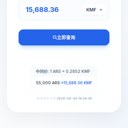
立即查询
中间价: 1 ARS = 0.2852 KMF
55,000 ARS
15,688.36 KMF
数据更新日期:
2026-08-06 16:59:36