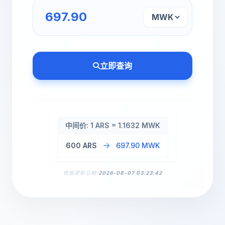
立即查询
中间价: 1 ARS = 1.1632 MWK
600 ARS
697.90 MWK
数据更新日期:
2026-08-07 03:23:42